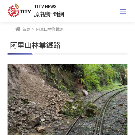
TITV NEWS
原視新聞網
首頁
阿里山林業鐵路
阿里山林業鐵路