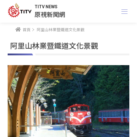
TITV NEWS
原視新聞網
首頁
阿里山林業暨鐵道文化景觀
阿里山林業暨鐵道文化景觀