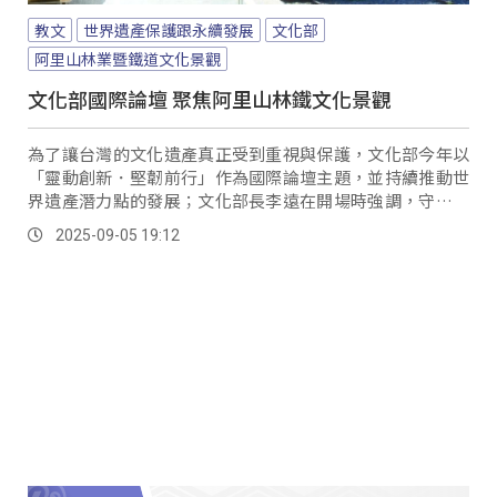
教文
世界遺產保護跟永續發展
文化部
阿里山林業暨鐵道文化景觀
文化部國際論壇 聚焦阿里山林鐵文化景觀
為了讓台灣的文化遺產真正受到重視與保護，文化部今年以
「靈動創新．堅韌前行」作為國際論壇主題，並持續推動世
界遺產潛力點的發展；文化部長李遠在開場時強調，守護文
化資產，需要大家共同投入心力。
2025-09-05 19:12