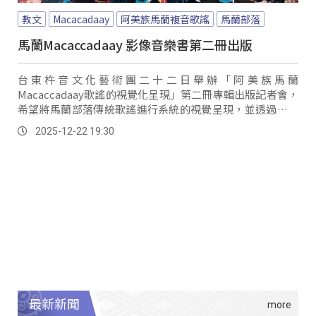
教文
Macacadaay
阿美族馬蘭複音歌謠
馬蘭部落
馬蘭Macaccadaay 影像音樂書第二冊出版
台東杵音文化藝術團二十二日舉辦「阿美族馬蘭
Macaccadaay歌謠的視覺化呈現」第二冊專輯出版記者會，
希望將馬蘭部落傳統歌謠進行系統的視覺呈現，並透過樂譜
與影像，讓歌謠的學習更具象化。
2025-12-22 19:30
最新新聞