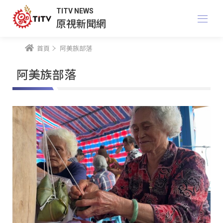
TITV NEWS
原視新聞網
首頁
阿美族部落
阿美族部落