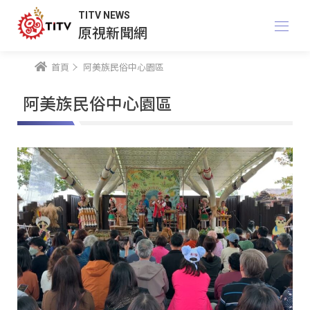
TITV NEWS
原視新聞網
首頁
阿美族民俗中心園區
阿美族民俗中心園區