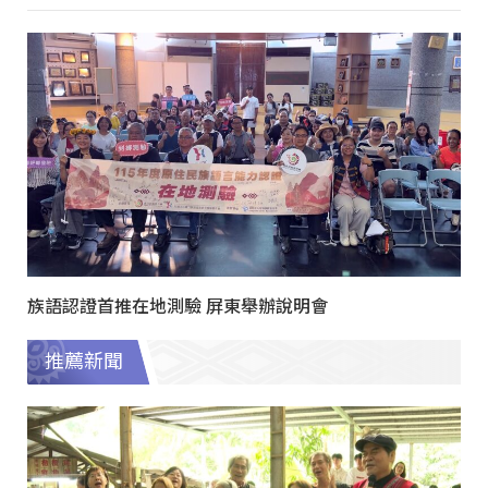
族語認證首推在地測驗 屏東舉辦說明會
推薦新聞