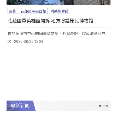
原鄉
花蓮國軍英雄館
阿美族會館
花蓮國軍英雄館開拆 地方盼設原民博物館
位於花蓮市中心的國軍英雄館，外牆斑駁、裂痕清晰可見。
2025-08-25 12:28
最新新聞