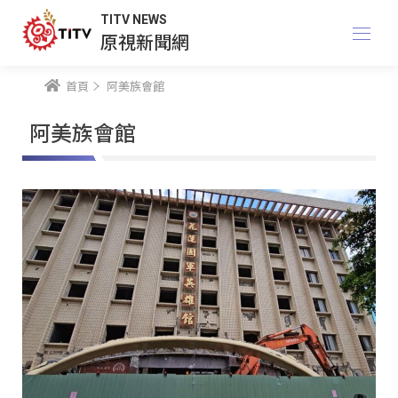
TITV NEWS
原視新聞網
首頁
阿美族會館
阿美族會館