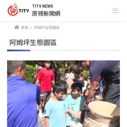
TITV NEWS
原視新聞網
首頁
阿姆坪生態園區
阿姆坪生態園區