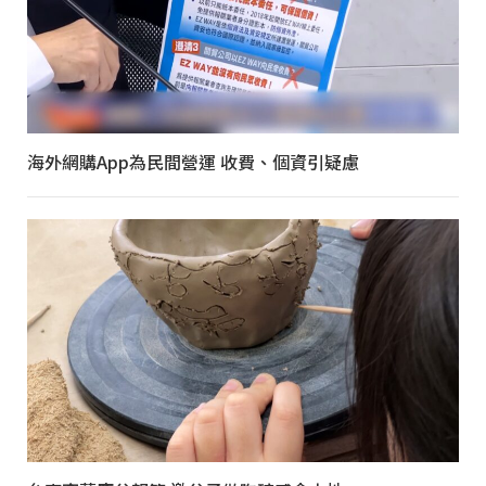
海外網購App為民間營運 收費、個資引疑慮