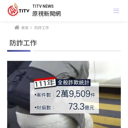
TITV NEWS
原視新聞網
首頁
防詐工作
防詐工作