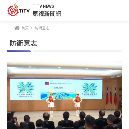
TITV NEWS
原視新聞網
首頁
防衛意志
防衛意志