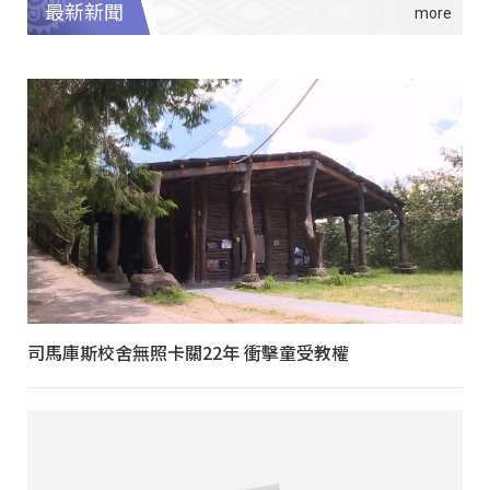
最新新聞
司馬庫斯校舍無照卡關22年 衝擊童受教權