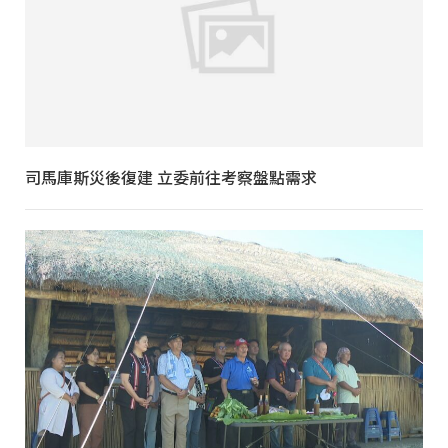
司馬庫斯災後復建 立委前往考察盤點需求