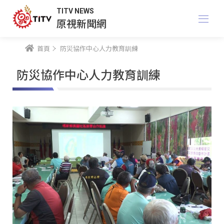
TITV NEWS
原視新聞網
首頁
防災協作中心人力教育訓練
防災協作中心人力教育訓練