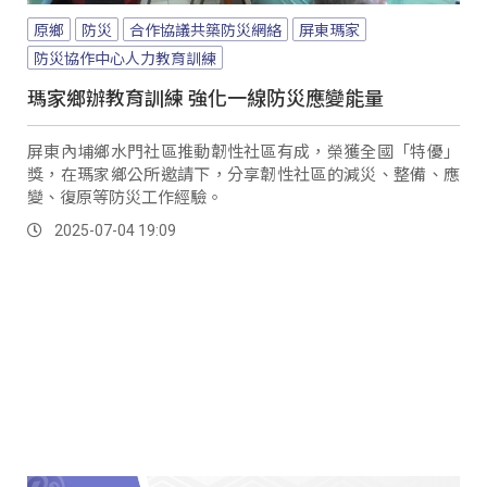
原鄉
防災
合作協議共築防災網絡
屏東瑪家
防災協作中心人力教育訓練
瑪家鄉辦教育訓練 強化一線防災應變能量
屏東內埔鄉水門社區推動韌性社區有成，榮獲全國「特優」
獎，在瑪家鄉公所邀請下，分享韌性社區的減災、整備、應
變、復原等防災工作經驗。
2025-07-04 19:09