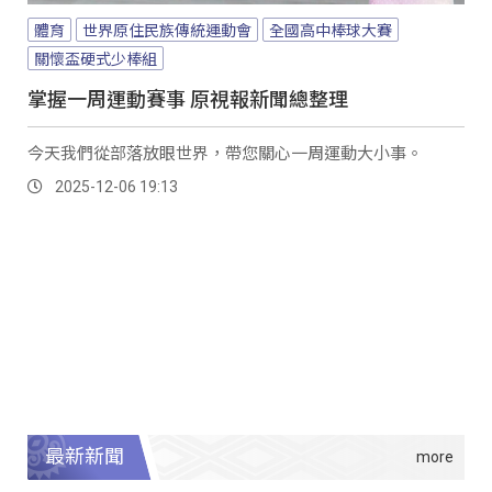
體育
世界原住民族傳統運動會
全國高中棒球大賽
關懷盃硬式少棒組
掌握一周運動賽事 原視報新聞總整理
今天我們從部落放眼世界，帶您關心一周運動大小事。
2025-12-06 19:13
最新新聞