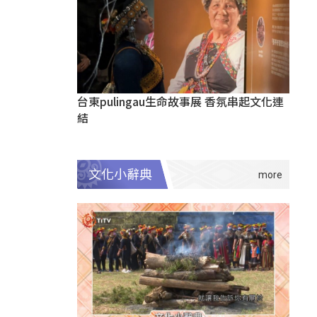
台東pulingau生命故事展 香氛串起文化連
結
文化小辭典