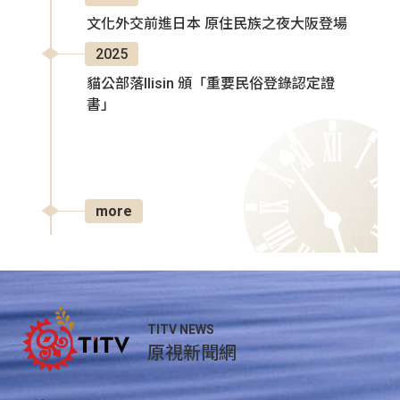
文化外交前進日本 原住民族之夜大阪登場
2025
貓公部落Ilisin 頒「重要民俗登錄認定證
書」
more
TITV NEWS
原視新聞網