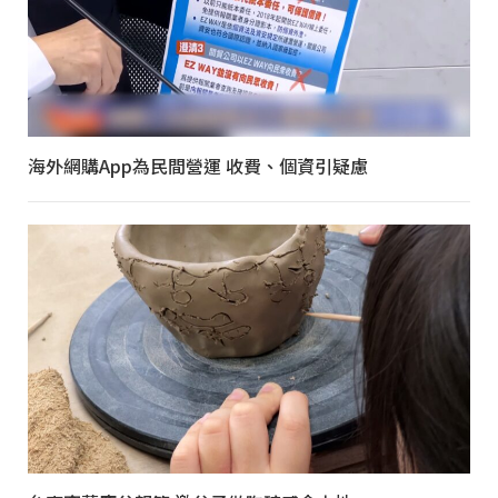
海外網購App為民間營運 收費、個資引疑慮