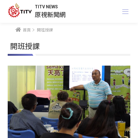
TITV NEWS
原視新聞網
首頁
開班授課
開班授課