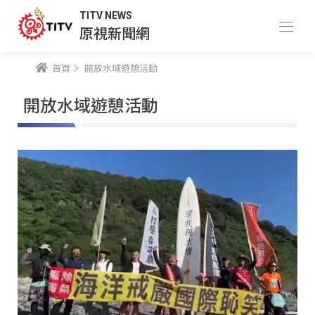
TITV NEWS
原視新聞網
首頁
開放水域遊憩活動
開放水域遊憩活動