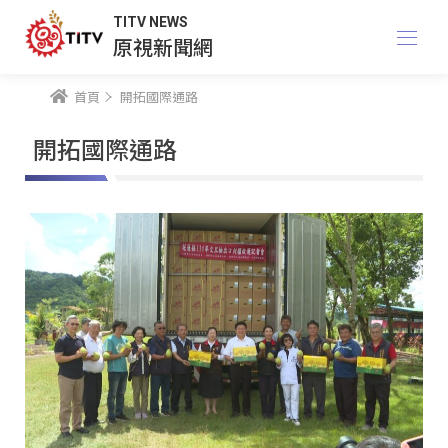
TITV NEWS
原視新聞網
首頁
開拓國際通路
開拓國際通路