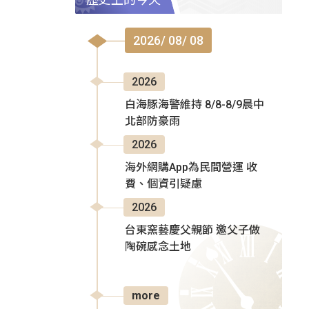
2026/ 08/ 08
2026
白海豚海警維持 8/8-8/9晨中
北部防豪雨
2026
海外網購App為民間營運 收
費、個資引疑慮
2026
台東窯藝慶父親節 邀父子做
陶碗感念土地
more