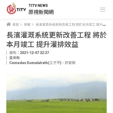
TITV NEWS
原視新聞網
首頁
原鄉
長濱灌溉系統更新改善工程 將於本月竣工 提升灌排效益
長濱灌溉系統更新改善工程 將於
本月竣工 提升灌排效益
發布：2021-12-07 22:27
臺東縣
Cemedas Dumalalrath(江子芊)
、
許家榮