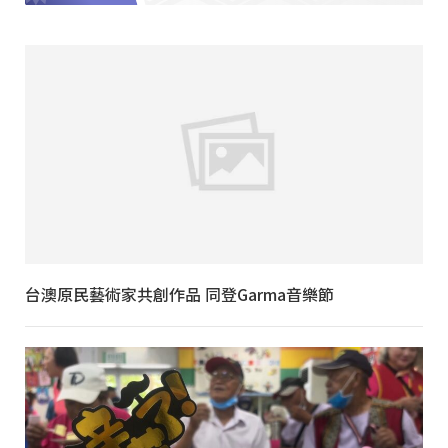
台澳原民藝術家共創作品 同登Garma音樂節