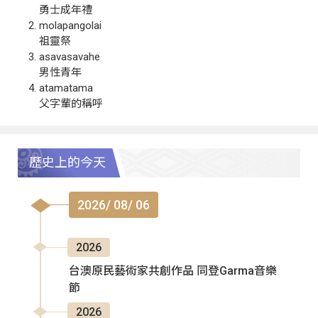
勇士成年禮
molapangolai
祖靈祭
asavasavahe
男性青年
atamatama
父字輩的稱呼
歷史上的今天
2026/ 08/ 06
2026
台澳原民藝術家共創作品 同登Garma音樂
節
2026