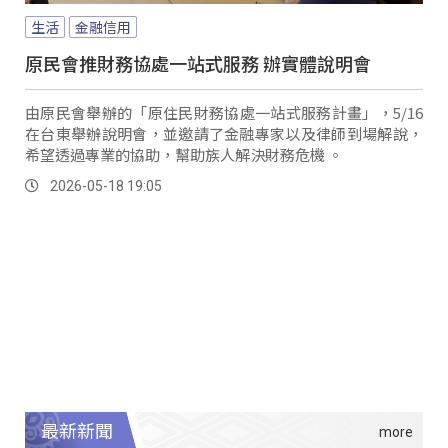
生活
金融信用
原民會推財務協處一站式服務 辦實體說明會
由原民會舉辦的「原住民財務協處一站式服務計畫」，5/16
在台東舉辦說明會，並邀請了金融專家以及律師到場解說，
希望透過專業的協助，幫助族人解決財務危機 。
2026-05-18 19:05
最新新聞