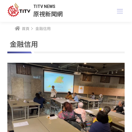
TITV NEWS
原視新聞網
首頁
金融信用
金融信用