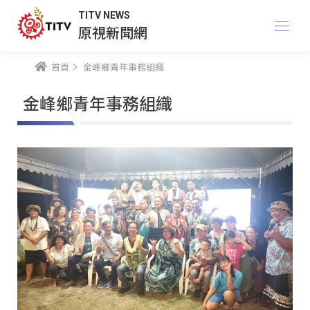
TITV NEWS
原視新聞網
首頁
金峰鄉青年事務組織
金峰鄉青年事務組織