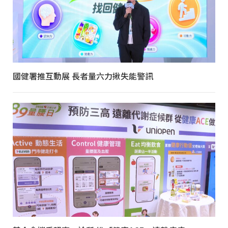
國健署推互動展 長者量六力揪失能警訊