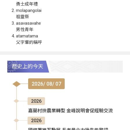
勇士成年禮
molapangolai
祖靈祭
asavasavahe
男性青年
atamatama
父字輩的稱呼
歷史上的今天
2026/ 08/ 07
2026
嘉蘭村拚農業轉型 金峰說明會促經驗交流
2026