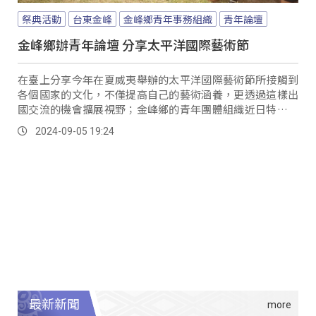
祭典活動
台東金峰
金峰鄉青年事務組織
青年論壇
金峰鄉辦青年論壇 分享太平洋國際藝術節
在臺上分享今年在夏威夷舉辦的太平洋國際藝術節所接觸到
各個國家的文化，不僅提高自己的藝術涵養，更透過這樣出
國交流的機會擴展視野；金峰鄉的青年團體組織近日特別辦
理青年論壇，透過這次的寶貴經驗，促進鄉內青年組織的發
2024-09-05 19:24
展。
最新新聞