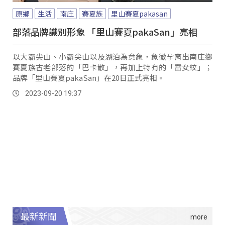
原鄉
生活
南庄
賽夏族
里山賽夏pakasan
部落品牌識別形象 「里山賽夏pakaSan」亮相
以大霸尖山、小霸尖山以及湖泊為意象，象徵孕育出南庄鄉
賽夏族古老部落的「巴卡散」，再加上特有的「雷女紋」；
品牌「里山賽夏pakaSan」在20日正式亮相。
2023-09-20 19:37
最新新聞