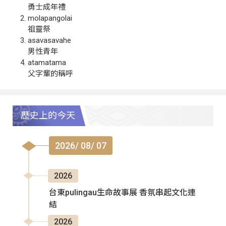
勇士成年禮
molapangolai
祖靈祭
asavasavahe
男性青年
atamatama
父字輩的稱呼
歷史上的今天
2026/ 08/ 07
2026
台東pulingau生命故事展 香氛串起文化連
結
2026