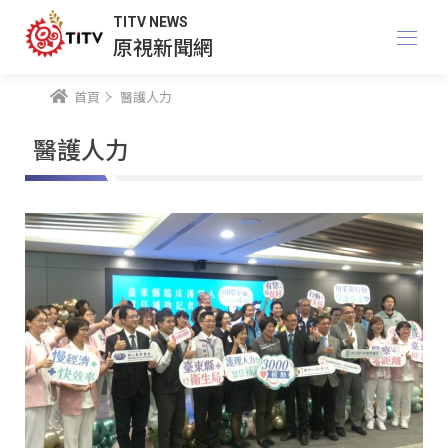
TITV NEWS
原視新聞網
首頁
醫護人力
醫護人力