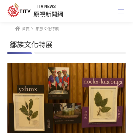
TITV NEWS
原視新聞網
首頁
鄒族文化特展
鄒族文化特展