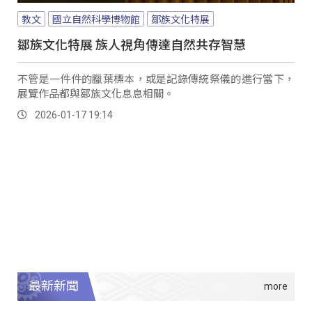
教文
國立自然科學博物館
鄒族文化特展
鄒族文化特展 族人視角傳達自然共存智慧
不管是一件件的臘葉標本，或是記錄傳統祭儀的進行當下，
展覽作品都與鄒族文化息息相關。
2026-01-17 19:14
最新新聞