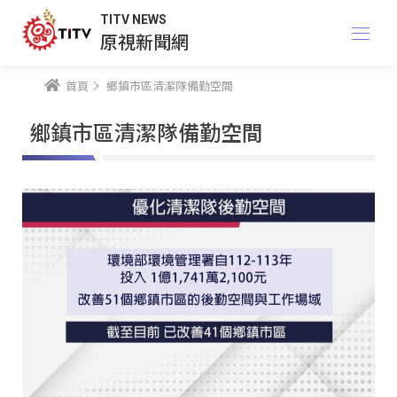
TITV NEWS
原視新聞網
首頁
鄉鎮市區清潔隊備勤空間
鄉鎮市區清潔隊備勤空間