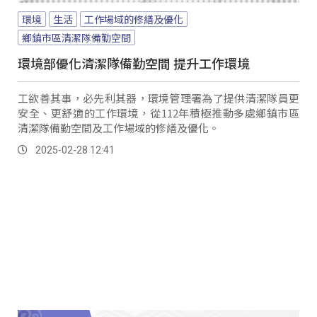
環境
生活
工作場域的修繕及優化
鄉鎮市區清潔隊備勤空間
環境部優化清潔隊備勤空間 提升工作環境
工欲善其事，必先利其器，環境管理署為了提供清潔隊員更
安全、更舒適的工作環境，從112年積極推動多處鄉鎮市區
清潔隊備勤空間及工作場域的修繕及優化。
2025-02-28 12:41