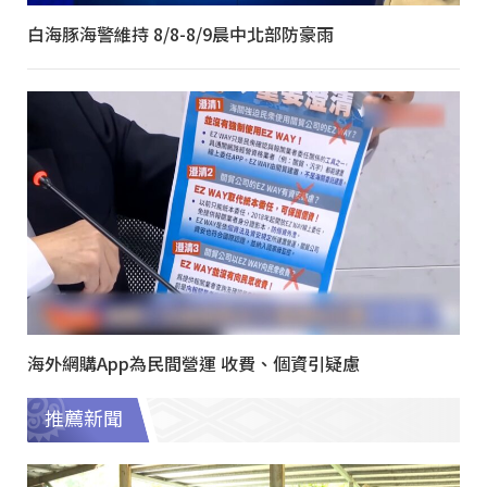
白海豚海警維持 8/8-8/9晨中北部防豪雨
海外網購App為民間營運 收費、個資引疑慮
推薦新聞