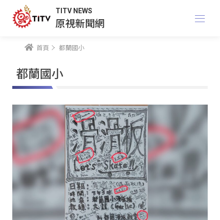
TITV NEWS
原視新聞網
首頁
都蘭國小
都蘭國小