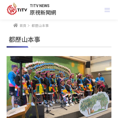
TITV NEWS
原視新聞網
首頁
都歷山本事
都歷山本事