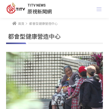
TITV NEWS
原視新聞網
首頁
都會型健康營造中心
都會型健康營造中心