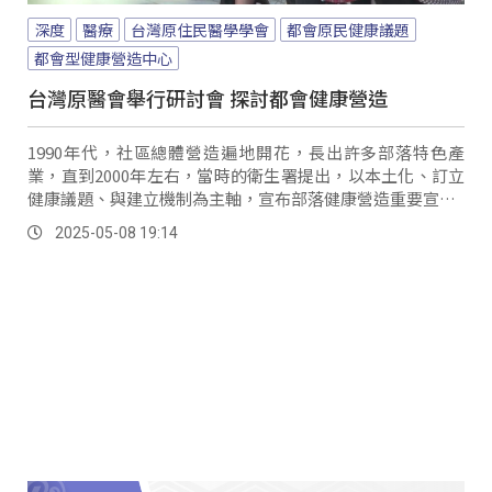
深度
醫療
台灣原住民醫學學會
都會原民健康議題
都會型健康營造中心
台灣原醫會舉行研討會 探討都會健康營造
1990年代，社區總體營造遍地開花，長出許多部落特色產
業，直到2000年左右，當時的衛生署提出，以本土化、訂立
健康議題、與建立機制為主軸，宣布部落健康營造重要宣言–
兆豐宣言。
2025-05-08 19:14