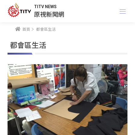
TITV NEWS
原視新聞網
首頁
都會區生活
都會區生活