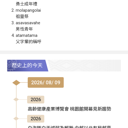
勇士成年禮
molapangolai
祖靈祭
asavasavahe
男性青年
atamatama
父字輩的稱呼
歷史上的今天
2026/ 08/ 09
2026
高齡健康產業博覽會 桃園館開幕見新趨勢
2026