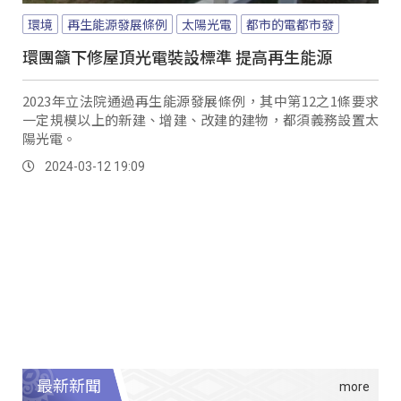
環境
再生能源發展條例
太陽光電
都市的電都市發
環團籲下修屋頂光電裝設標準 提高再生能源
2023年立法院通過再生能源發展條例，其中第12之1條要求
一定規模以上的新建、增建、改建的建物，都須義務設置太
陽光電。
2024-03-12 19:09
最新新聞