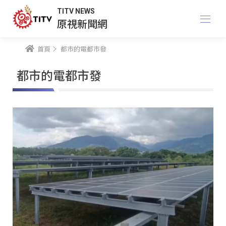
TITV NEWS
原視新聞網
首頁
都市的電都市發
都市的電都市發