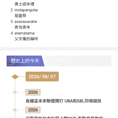
勇士成年禮
molapangolai
祖靈祭
asavasavahe
男性青年
atamatama
父字輩的稱呼
歷史上的今天
2026/ 08/ 07
2026
長耀盃未來聯盟開打 UBA和SBL同場競技
2026