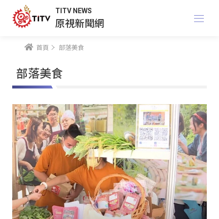
TITV NEWS
原視新聞網
首頁
部落美食
部落美食