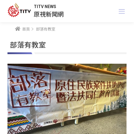
TITV NEWS
原視新聞網
首頁
部落有教室
部落有教室