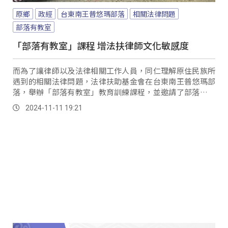
原鄉
政經
台東南王普悠瑪部落
相關法律問題
部落有教室
「部落有教室」課程 增法扶律師文化敏感度
而為了讓律師以及法律相關工作人員，同仁理解原住民族所
遇到的相關法律問題，法律扶助基金會在台東南王普悠瑪部
落，舉辦「部落有教室」教育訓練課程，並邀請了部落長輩
擔任講師，增加律師們對原住民文化的敏感度。
2024-11-11 19:21