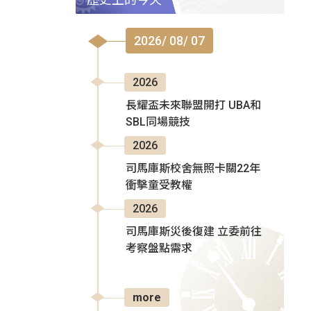
2026/ 08/ 07
2026
長耀盃未來聯盟開打 UBA和
SBL同場競技
2026
司馬庫斯校舍無照卡關22年
衝擊童受教權
2026
司馬庫斯災後復建 立委前往
考察盤點需求
more