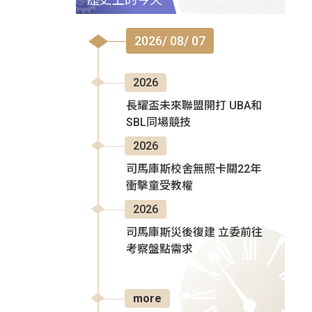
2026/ 08/ 07
2026
長耀盃未來聯盟開打 UBA和
SBL同場競技
2026
司馬庫斯校舍無照卡關22年
衝擊童受教權
2026
司馬庫斯災後復建 立委前往
考察盤點需求
more