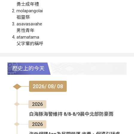
勇士成年禮
molapangolai
祖靈祭
asavasavahe
男性青年
atamatama
父字輩的稱呼
歷史上的今天
2026/ 08/ 08
2026
白海豚海警維持 8/8-8/9晨中北部防豪雨
2026