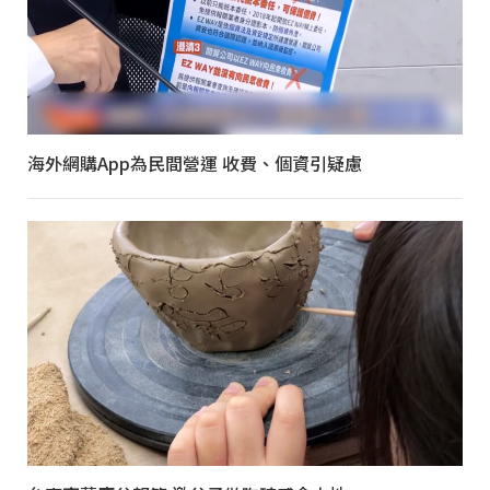
海外網購App為民間營運 收費、個資引疑慮