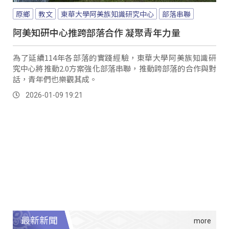
原鄉
教文
東華大學阿美族知識研究中心
部落串聯
阿美知研中心推跨部落合作 凝聚青年力量
為了延續114年各部落的實踐經驗，東華大學阿美族知識研
究中心將推動2.0方案強化部落串聯，推動跨部落的合作與對
話，青年們也樂觀其成。
2026-01-09 19:21
最新新聞