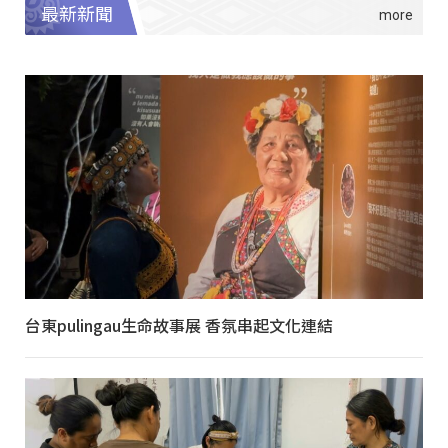
最新新聞
台東pulingau生命故事展 香氛串起文化連結