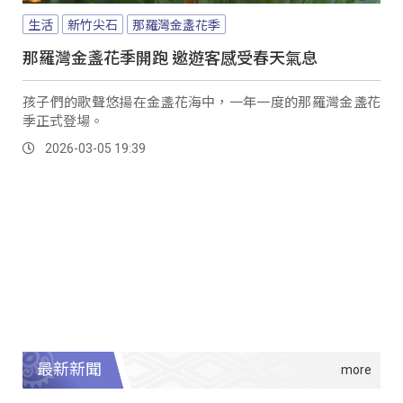
生活
新竹尖石
那羅灣金盞花季
那羅灣金盞花季開跑 邀遊客感受春天氣息
孩子們的歌聲悠揚在金盞花海中，一年一度的那羅灣金盞花
季正式登場。
2026-03-05 19:39
最新新聞