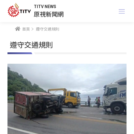
TITV NEWS
原視新聞網
首頁
遵守交通規則
遵守交通規則