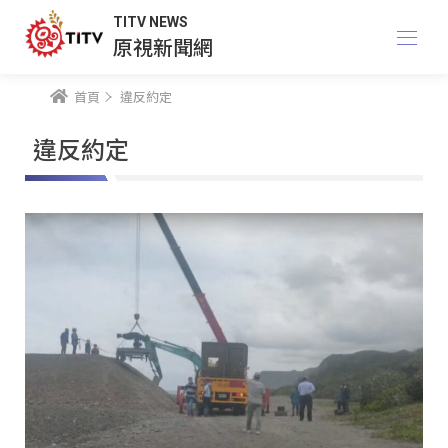
TITV NEWS
原視新聞網
首頁
違反約定
違反約定