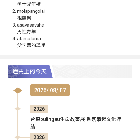
勇士成年禮
molapangolai
祖靈祭
asavasavahe
男性青年
atamatama
父字輩的稱呼
歷史上的今天
2026/ 08/ 07
2026
台東pulingau生命故事展 香氛串起文化連
結
2026