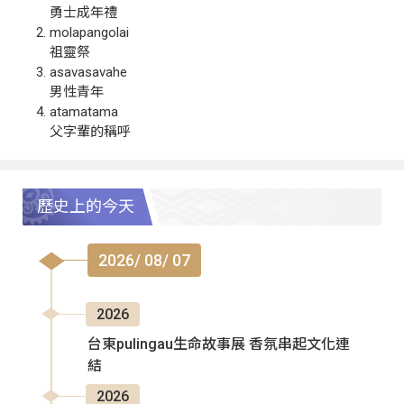
勇士成年禮
molapangolai
祖靈祭
asavasavahe
男性青年
atamatama
父字輩的稱呼
歷史上的今天
2026/ 08/ 07
2026
台東pulingau生命故事展 香氛串起文化連
結
2026