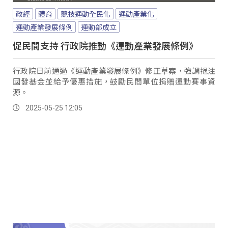
政經
體育
競技運動全民化
運動產業化
運動產業發展條例
運動部成立
促民間支持 行政院推動《運動產業發展條例》
行政院日前通過《運動產業發展條例》修正草案，強調挹注
國發基金並給予優惠措施，鼓勵民間單位捐贈運動賽事資
源。
2025-05-25 12:05