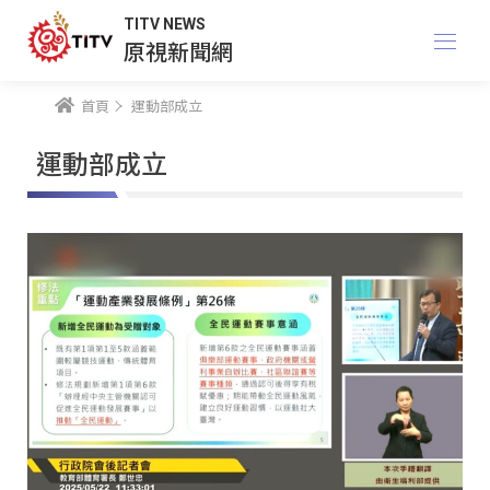
TITV NEWS
原視新聞網
首頁
運動部成立
運動部成立