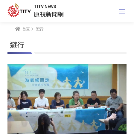
TITV NEWS
原視新聞網
首頁
遊行
遊行