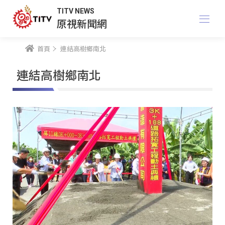
TITV NEWS
原視新聞網
首頁
連結高樹鄉南北
連結高樹鄉南北