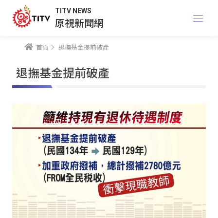
TITV NEWS
原視新聞網
首頁
退撫基金提前破產
退撫基金提前破產