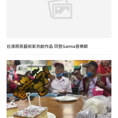
台澳原民藝術家共創作品 同登Garma音樂節