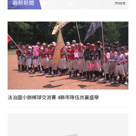
最新新聞
法治國小辦棒球交流賽 4縣市隊伍共襄盛舉